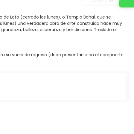
o de Loto (cerrado los lunes), o Templo Bahai, que se
os lunes) una verdadera obra de arte construida hace muy
 grandeza, belleza, esperanza y bendiciones. Traslado al
ara su vuelo de regreso (debe presentarse en el aeropuerto