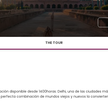
THE TOUR
bitación disponible desde 1400horas. Delhi, una de las ciudades
 La perfecta combinación de mundos viejos y nuevos la convierte