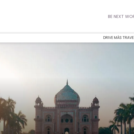
BE NEXT WO
DRIVE MÁS TRAVE