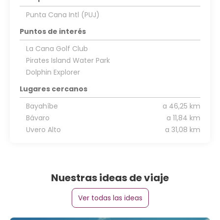
Punta Cana Intl (PUJ)
Puntos de interés
La Cana Golf Club
Pirates Island Water Park
Dolphin Explorer
Lugares cercanos
Bayahíbe
a 46,25 km
Bávaro
a 11,84 km
Uvero Alto
a 31,08 km
Nuestras ideas de viaje
Ver todas las ideas