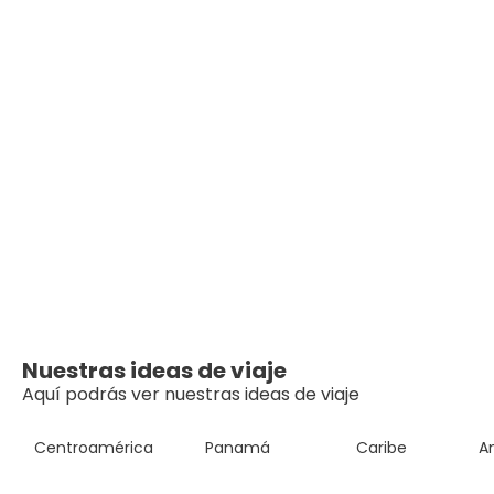
Nuestras ideas de viaje
Aquí podrás ver nuestras ideas de viaje
Centroamérica
Panamá
Caribe
A