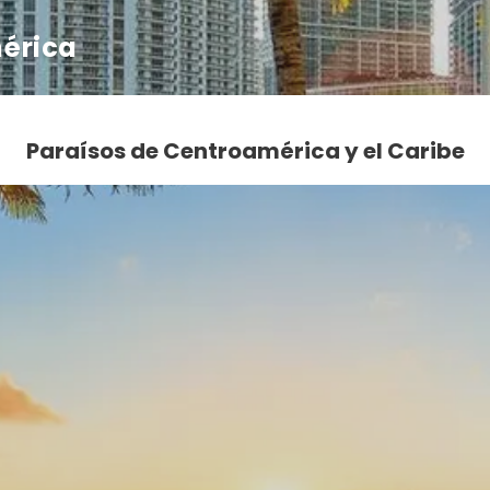
mérica
Paraísos de Centroamérica y el Caribe