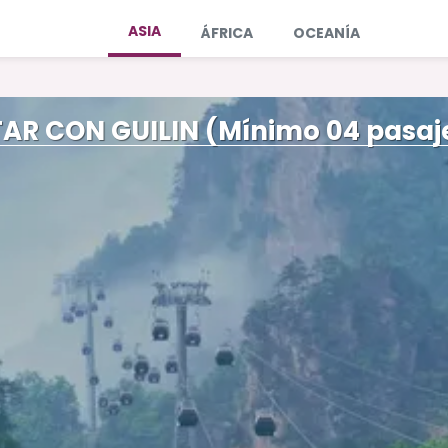
ASIA
ÁFRICA
OCEANÍA
R CON GUILIN (Mínimo 04 pasaj