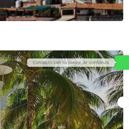
Contacta con tu asesor de confianza