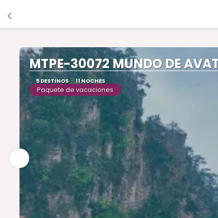
MTPE-30072 MUNDO DE AVATA
5 DESTINOS
11 NOCHES
Paquete de vacaciones