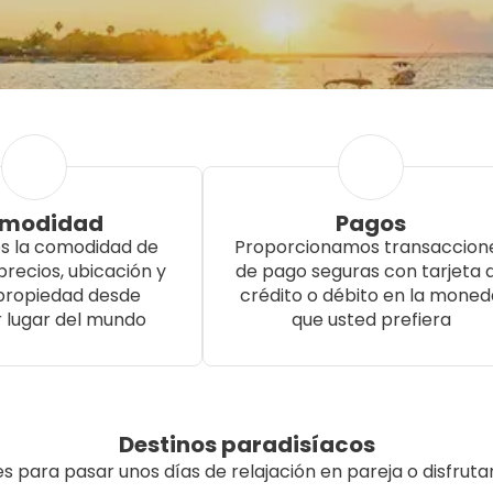
modidad
Pagos
 la comodidad de
Proporcionamos transaccion
recios, ubicación y
de pago seguras con tarjeta 
 propiedad desde
crédito o débito en la moned
r lugar del mundo
que usted prefiera
Destinos paradisíacos
s para pasar unos días de relajación en pareja o disfruta