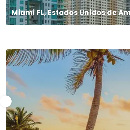
Miami FL, Estados Unidos de A