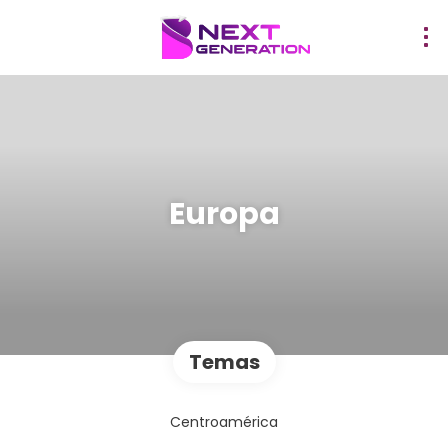
Europa
Temas
Centroamérica