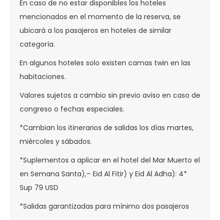
En caso de no estar disponibles los hoteles
mencionados en el momento de la reserva, se
ubicará a los pasajeros en hoteles de similar
categoría.
En algunos hoteles solo existen camas twin en las
habitaciones.
Valores sujetos a cambio sin previo aviso en caso de
congreso o fechas especiales.
*Cambian los itinerarios de salidas los días martes,
miércoles y sábados.
*Suplementos a aplicar en el hotel del Mar Muerto el
en Semana Santa),– Eid Al Fitir) y Eid Al Adha): 4*
Sup 79 USD
*Salidas garantizadas para mínimo dos pasajeros