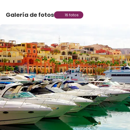
Galería de fotos
16 fotos