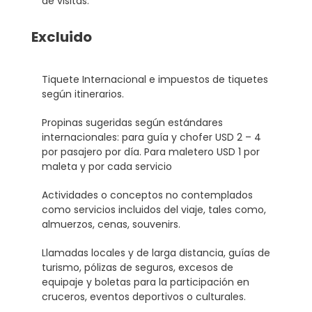
de visitas.
Excluido
Tiquete Internacional e impuestos de tiquetes
según itinerarios.
Propinas sugeridas según estándares
internacionales: para guía y chofer USD 2 – 4
por pasajero por día. Para maletero USD 1 por
maleta y por cada servicio
Actividades o conceptos no contemplados
como servicios incluidos del viaje, tales como,
almuerzos, cenas, souvenirs.
Llamadas locales y de larga distancia, guías de
turismo, pólizas de seguros, excesos de
equipaje y boletas para la participación en
cruceros, eventos deportivos o culturales.