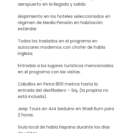
aeropuerto en la llegada y salida
Alojamiento en los hoteles seleccionados en
régimen de Media Pensión en habitación
estándar.
Todos los traslados en el programa en
autocares modernos con chofer de habla
inglesa.
Entradas a los lugares turísticos mencionados
en el programa con las visitas.
Caballos en Petra 800 metros hasta la
entrada del desfiladero – Siq, (la propina no
está incluida).
Jeep Tours en 4x4 beduino en Wadi Rum para
2 horas.
Guía local de habla hispana durante los días