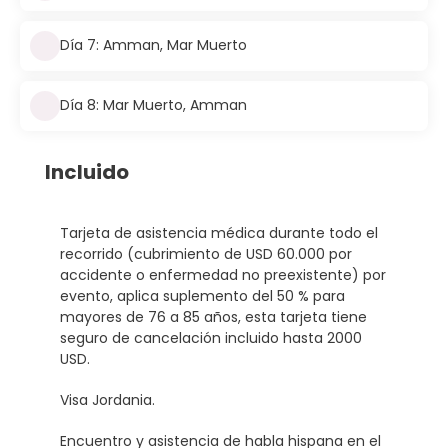
Día 7: Amman, Mar Muerto
Día 8: Mar Muerto, Amman
Incluido
Tarjeta de asistencia médica durante todo el
recorrido (cubrimiento de USD 60.000 por
accidente o enfermedad no preexistente) por
evento, aplica suplemento del 50 % para
mayores de 76 a 85 años, esta tarjeta tiene
seguro de cancelación incluido hasta 2000
USD.
Visa Jordania.
Encuentro y asistencia de habla hispana en el