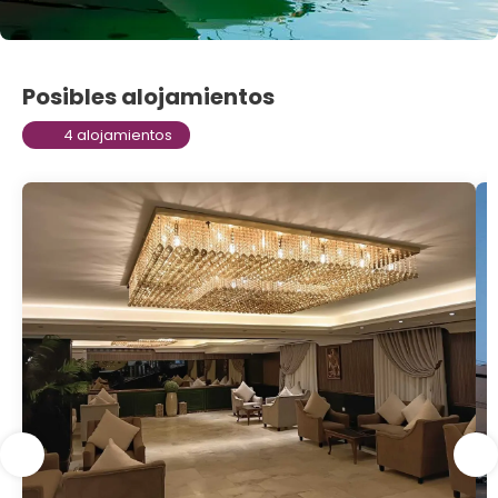
Posibles alojamientos
4 alojamientos