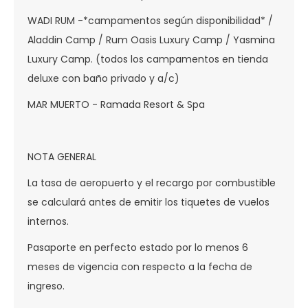
WADI RUM -*campamentos según disponibilidad* /
Aladdin Camp / Rum Oasis Luxury Camp / Yasmina
Luxury Camp. (todos los campamentos en tienda
deluxe con baño privado y a/c)
MAR MUERTO - Ramada Resort & Spa
NOTA GENERAL
La tasa de aeropuerto y el recargo por combustible
se calculará antes de emitir los tiquetes de vuelos
internos.
Pasaporte en perfecto estado por lo menos 6
meses de vigencia con respecto a la fecha de
ingreso.