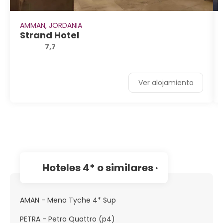
AMMAN, JORDANIA
Strand Hotel
7,7
Ver alojamiento
hoteles 4* o similares ·
AMAN - Mena Tyche 4* Sup
PETRA - Petra Quattro (p4)