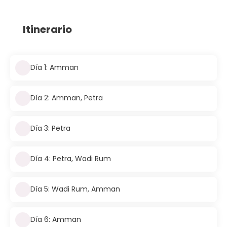
Itinerario
Día 1: Amman
Día 2: Amman, Petra
Día 3: Petra
Día 4: Petra, Wadi Rum
Día 5: Wadi Rum, Amman
Día 6: Amman