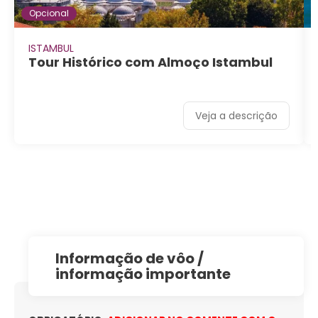
Opcional
ISTAMBUL
Tour Histórico com Almoço Istambul
Veja a descrição
informação de vôo /
informação importante