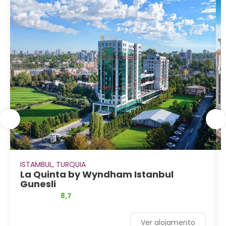
ISTAMBUL, TURQUIA
La Quinta by Wyndham Istanbul
Gunesli
8,7
Ver alojamento