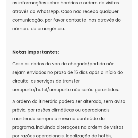
as informações sobre horários e ordem de visitas
através do WhatsApp. Caso não receba qualquer
comunicação, por favor contacte-nos através do
número de emergência.
Notas importantes:
Caso os dados do voo de chegada/partida não
sejam enviados no prazo de 15 dias após o início do
circuito, os serviços de transfer
aeroporto/hotel/aeroporto não serão garantidos.
A ordem do itinerário poderá ser alterada, sem aviso
prévio, por razões climáticas ou operacionais,
mantendo sempre o mesmo conteúdo do
programa, incluindo alterações na ordem de visitas
por razões operacionais, localização de hotéis,