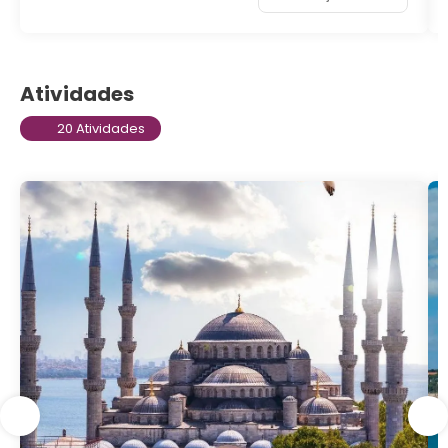
Atividades
20 Atividades