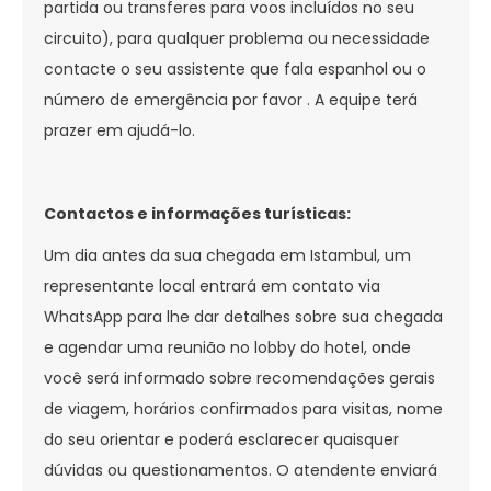
partida ou transferes para voos incluídos no seu
circuito), para qualquer problema ou necessidade
contacte o seu assistente que fala espanhol ou o
número de emergência por favor . A equipe terá
prazer em ajudá-lo.
Contactos e informações turísticas:
Um dia antes da sua chegada em Istambul, um
representante local entrará em contato via
WhatsApp para lhe dar detalhes sobre sua chegada
e agendar uma reunião no lobby do hotel, onde
você será informado sobre recomendações gerais
de viagem, horários confirmados para visitas, nome
do seu orientar e poderá esclarecer quaisquer
dúvidas ou questionamentos. O atendente enviará