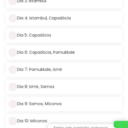
Dia 3: Istambul
Dia 4: Istambul, Capadócia
Dia 5: Capadócia
Dia 6: Capadócia, Pamukkale
Dia 7: Pamukkale, Izmir
Dia 8: Izmir, Samos
Dia 9: Samos, Míconos
Dia 10: Míconos