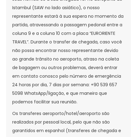
Istambul (SAW no lado asiático), o nosso
representante estará à sua espera no momento da
partida, atravessando a passagem pedonal entre a
coluna 9 e a coluna 10 com a placa “EURORIENTE
TRAVEL”. Durante o transfer de chegada, caso você
não possa encontrar nosso representante devido
ao grande trânsito no aeroporto, atraso na coleta
de bagagem ou outros problemas, deverá entrar
em contato conosco pelo número de emergência
24 horas por dia, 7 dias por semana: +90 539 657
5098 WhatsApp/ligação, e que maneira que
podemos facilitar sua reunião.
Os transferes aeroporto/hotel/aeroporto são
realizados por pessoal local, pelo que não são
garantidos em espanhol (transferes de chegada e