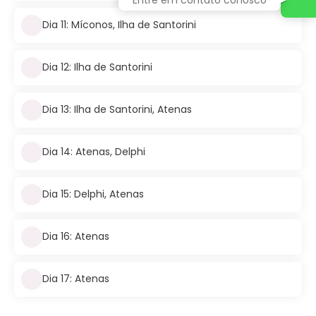
Dia 11: Míconos, Ilha de Santorini
Dia 12: Ilha de Santorini
Dia 13: Ilha de Santorini, Atenas
Dia 14: Atenas, Delphi
Dia 15: Delphi, Atenas
Dia 16: Atenas
Dia 17: Atenas