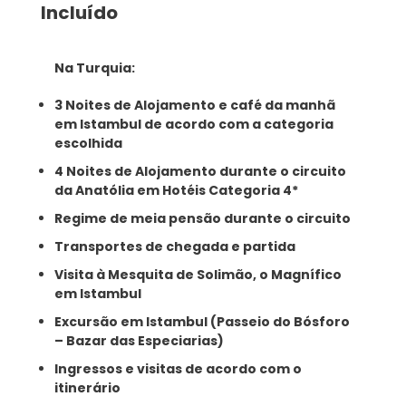
Incluído
Na Turquia:
3 Noites de Alojamento e café da manhã
em Istambul de acordo com a categoria
escolhida
4 Noites de Alojamento durante o circuito
da Anatólia em Hotéis Categoria 4*
Regime de meia pensão durante o circuito
Transportes de chegada e partida
Visita à Mesquita de Solimão, o Magnífico
em Istambul
Excursão em Istambul (Passeio do Bósforo
– Bazar das Especiarias)
Ingressos e visitas de acordo com o
itinerário