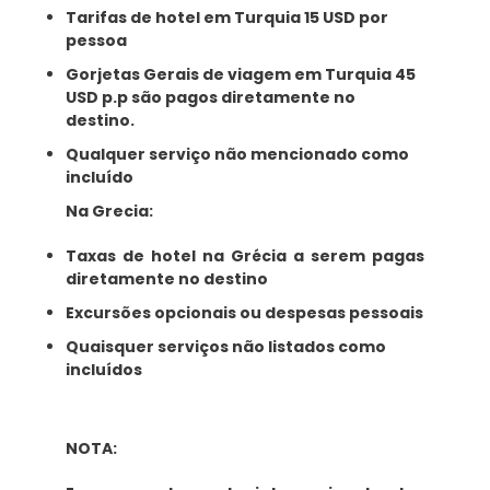
Tarifas de hotel em Turquia 15 USD por
pessoa
Gorjetas Gerais de viagem em Turquia 45
USD p.p são pagos diretamente no
destino.
Qualquer serviço não mencionado como
incluído
Na Grecia:
Taxas de hotel na Grécia a serem pagas
diretamente no destino
Excursões opcionais ou despesas pessoais
Quaisquer serviços não listados como
incluídos
NOTA: