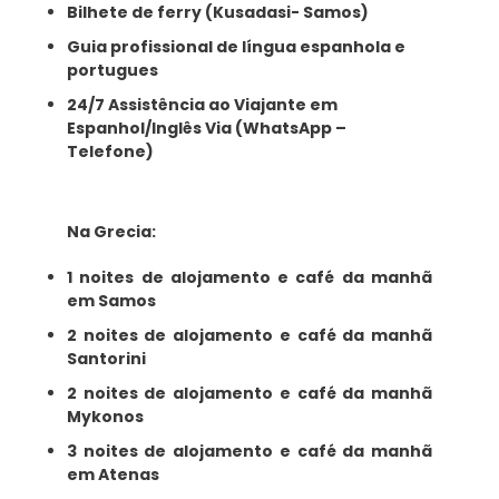
Bilhete de ferry (Kusadasi- Samos)
Guia profissional de língua espanhola e
portugues
24/7 Assistência ao Viajante em
Espanhol/Inglês Via (WhatsApp –
Telefone)
Na Grecia:
1 noites de alojamento e café da manhã
em Samos
2 noites de alojamento e café da manhã
Santorini
2 noites de alojamento e café da manhã
Mykonos
3 noites de alojamento e café da manhã
em Atenas