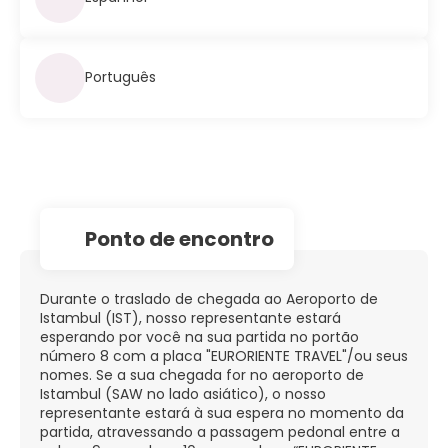
Português
Ponto de encontro
Durante o traslado de chegada ao Aeroporto de
Istambul (IST), nosso representante estará
esperando por você na sua partida no portão
número 8 com a placa "EURORIENTE TRAVEL"/ou seus
nomes. Se a sua chegada for no aeroporto de
Istambul (SAW no lado asiático), o nosso
representante estará à sua espera no momento da
partida, atravessando a passagem pedonal entre a