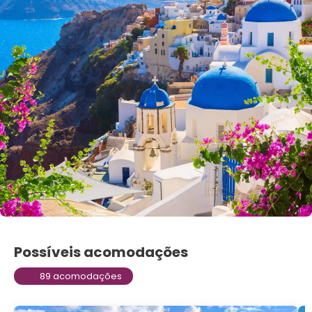
Possíveis acomodações
89 acomodações