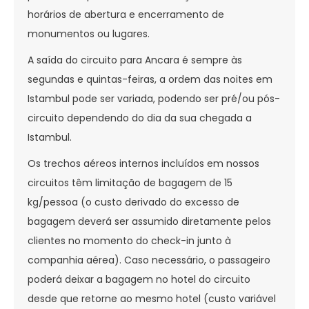
horários de abertura e encerramento de
monumentos ou lugares.
A saída do circuito para Ancara é sempre às
segundas e quintas-feiras, a ordem das noites em
Istambul pode ser variada, podendo ser pré/ou pós-
circuito dependendo do dia da sua chegada a
Istambul.
Os trechos aéreos internos incluídos em nossos
circuitos têm limitação de bagagem de 15
kg/pessoa (o custo derivado do excesso de
bagagem deverá ser assumido diretamente pelos
clientes no momento do check-in junto à
companhia aérea). Caso necessário, o passageiro
poderá deixar a bagagem no hotel do circuito
desde que retorne ao mesmo hotel (custo variável