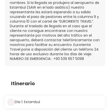
nombres. Si la llegada se produjera al aeropuerto de
Estambul (SAW en el lado asiático) nuestro
representante les estará esperando a su salida
cruzando el paso de peatones entre la columna 9 y
columna 10 con el cartel de “EURORIENTE TRAVEL”.
Durante el traslado de llegada en el caso que el
cliente no consigue encontrarse con nuestro
representante por motivos del alto tráfico en el
aeropuerto, deberá contactar telefónicamente con
nosotros para facilitar su encuentro. Euroriente
Travel pone a disposición del cliente un teléfono 24
horas de uso exclusivo durante los días de viaje.
NUMERO DE EMERGENCIA : +90 539 657 5098
Itinerario
Día 1: Estambul