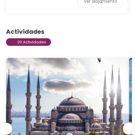
Ver alojamiento
Actividades
20 Actividades