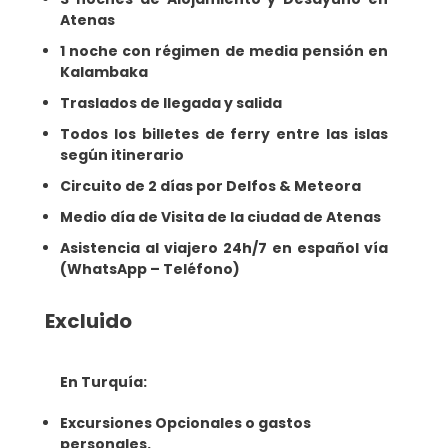
Atenas
1 noche con régimen de media pensión en
Kalambaka
Traslados de llegada y salida
Todos los billetes de ferry entre las islas
según itinerario
Circuito de 2 días por Delfos & Meteora
Medio día de Visita de la ciudad de Atenas
Asistencia al viajero 24h/7 en español vía
(WhatsApp – Teléfono)
Excluido
En Turquía:
Excursiones Opcionales o gastos
personales.