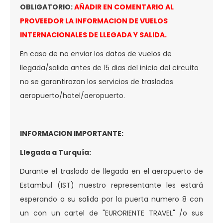
OBLIGATORIO:
AÑADIR EN COMENTARIO AL
PROVEEDOR LA INFORMACION DE VUELOS
INTERNACIONALES DE LLEGADA Y SALIDA.
En caso de no enviar los datos de vuelos de
llegada/salida antes de 15 dias del inicio del circuito
no se garantirazan los servicios de traslados
aeropuerto/hotel/aeropuerto.
INFORMACION IMPORTANTE:
Llegada a Turquía:
Durante el traslado de llegada en el aeropuerto de
Estambul (IST) nuestro representante les estará
esperando a su salida por la puerta numero 8 con
un con un cartel de "EURORIENTE TRAVEL" /o sus