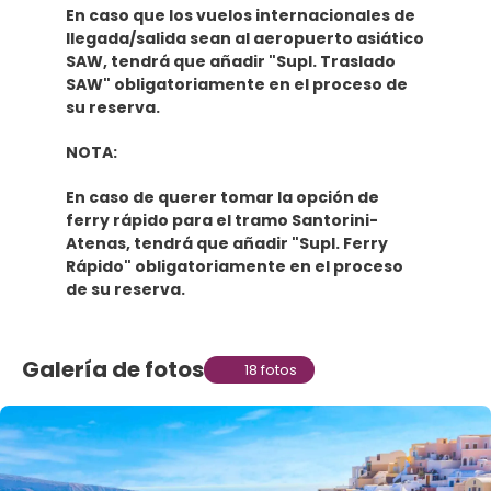
En caso que los vuelos internacionales de
llegada/salida sean al aeropuerto asiático
SAW, tendrá que añadir "Supl. Traslado
SAW" obligatoriamente en el proceso de
su reserva.
NOTA:
En caso de querer tomar la opción de
ferry rápido para el tramo Santorini-
Atenas, tendrá que añadir "Supl. Ferry
Rápido" obligatoriamente en el proceso
de su reserva.
Galería de fotos
18 fotos