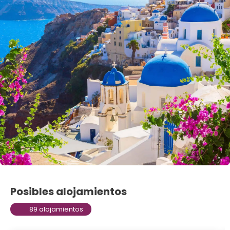
Posibles alojamientos
89 alojamientos