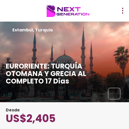
Estambul, Turquia
EURORIENTE: TURQUÍA
OTOMANA Y GRECIA AL
COMPLETO 17 Días
Desde
US$2,405