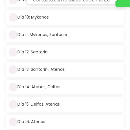
Día 10: Mykonos
Día 11: Mykonos, Santorini
Día 12: Santorini
Día 13: Santorini, Atenas
Día 14: Atenas, Delfos
Día 15: Delfos, Atenas
Día 16: Atenas