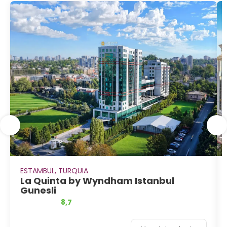
ESTAMBUL, TURQUIA
La Quinta by Wyndham Istanbul
Gunesli
8,7