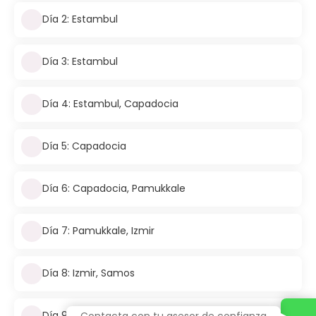
Día 2: Estambul
Día 3: Estambul
Día 4: Estambul, Capadocia
Día 5: Capadocia
Día 6: Capadocia, Pamukkale
Día 7: Pamukkale, Izmir
Día 8: Izmir, Samos
Día 9: Samos, Mykonos