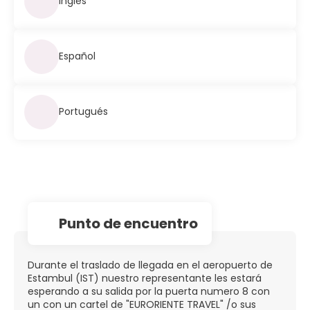
Inglés
Español
Portugués
Punto de encuentro
Durante el traslado de llegada en el aeropuerto de
Estambul (IST) nuestro representante les estará
esperando a su salida por la puerta numero 8 con
un con un cartel de "EURORIENTE TRAVEL" /o sus