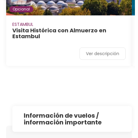
Opcional
ESTAMBUL
Visita Histórica con Almuerzo en
Estambul
Ver descripción
información de vuelos /
información importante