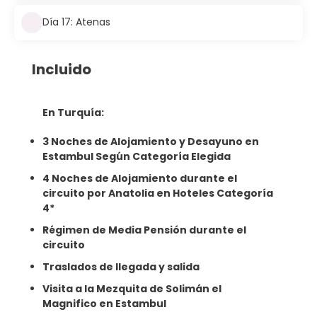
Día 17: Atenas
Incluido
En Turquía:
3 Noches de Alojamiento y Desayuno en
Estambul Según Categoría Elegida
4 Noches de Alojamiento durante el
circuito por Anatolia en Hoteles Categoría
4*
Régimen de Media Pensión durante el
circuito
Traslados de llegada y salida
Visita a la Mezquita de Solimán el
Magnifico en Estambul