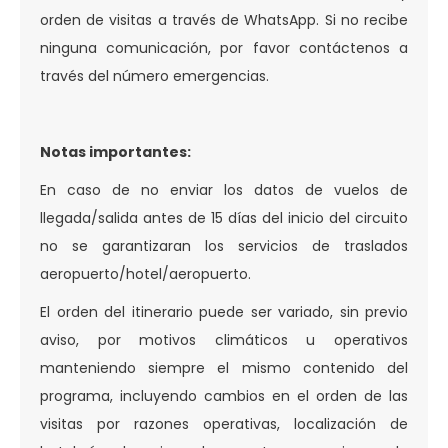
orden de visitas a través de WhatsApp. Si no recibe
ninguna comunicación, por favor contáctenos a
través del número emergencias.
Notas importantes:
En caso de no enviar los datos de vuelos de
llegada/salida antes de 15 días del inicio del circuito
no se garantizaran los servicios de traslados
aeropuerto/hotel/aeropuerto.
El orden del itinerario puede ser variado, sin previo
aviso, por motivos climáticos u operativos
manteniendo siempre el mismo contenido del
programa, incluyendo cambios en el orden de las
visitas por razones operativas, localización de