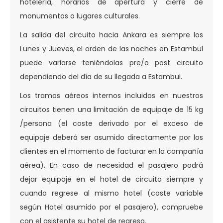
hotelería, horarios de apertura y cierre de
monumentos o lugares culturales.
La salida del circuito hacia Ankara es siempre los
Lunes y Jueves, el orden de las noches en Estambul
puede variarse teniéndolas pre/o post circuito
dependiendo del día de su llegada a Estambul.
Los tramos aéreos internos incluidos en nuestros
circuitos tienen una limitación de equipaje de 15 kg
/persona (el coste derivado por el exceso de
equipaje deberá ser asumido directamente por los
clientes en el momento de facturar en la compañía
aérea). En caso de necesidad el pasajero podrá
dejar equipaje en el hotel de circuito siempre y
cuando regrese al mismo hotel (coste variable
según Hotel asumido por el pasajero), compruebe
con el asistente su hotel de regreso.