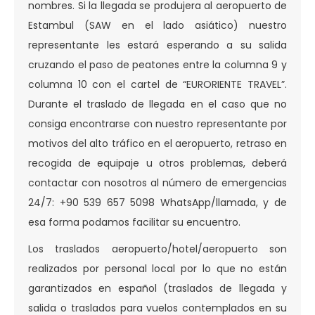
nombres. Si la llegada se produjera al aeropuerto de
Estambul (SAW en el lado asiático) nuestro
representante les estará esperando a su salida
cruzando el paso de peatones entre la columna 9 y
columna 10 con el cartel de “EURORIENTE TRAVEL”.
Durante el traslado de llegada en el caso que no
consiga encontrarse con nuestro representante por
motivos del alto tráfico en el aeropuerto, retraso en
recogida de equipaje u otros problemas, deberá
contactar con nosotros al número de emergencias
24/7: +90 539 657 5098 WhatsApp/llamada, y de
esa forma podamos facilitar su encuentro.
Los traslados aeropuerto/hotel/aeropuerto son
realizados por personal local por lo que no están
garantizados en español (traslados de llegada y
salida o traslados para vuelos contemplados en su