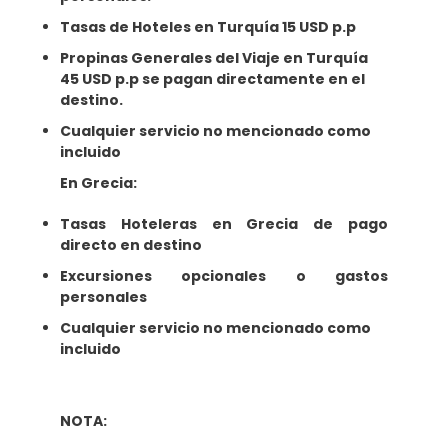
Tasas de Hoteles en Turquía 15 USD p.p
Propinas Generales del Viaje en Turquía
45 USD p.p se pagan directamente en el
destino.
Cualquier servicio no mencionado como
incluido
En Grecia:
Tasas Hoteleras en Grecia de pago
directo en destino
Excursiones opcionales o gastos
personales
Cualquier servicio no mencionado como
incluido
NOTA: