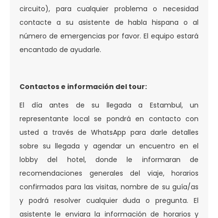
circuito), para cualquier problema o necesidad
contacte a su asistente de habla hispana o al
número de emergencias por favor. El equipo estará
encantado de ayudarle.
Contactos e información del tour:
El día antes de su llegada a Estambul, un
representante local se pondrá en contacto con
usted a través de WhatsApp para darle detalles
sobre su llegada y agendar un encuentro en el
lobby del hotel, donde le informaran de
recomendaciones generales del viaje, horarios
confirmados para las visitas, nombre de su guía/as
y podrá resolver cualquier duda o pregunta. El
asistente le enviara la información de horarios y